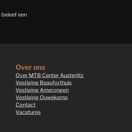
 beleef een
Over ons
Over MTB Center Austerlitz
Vestiging Beauforthuis
Vestiging Amerongen
Vestiging Ouwekamp
Contact
Vacatures