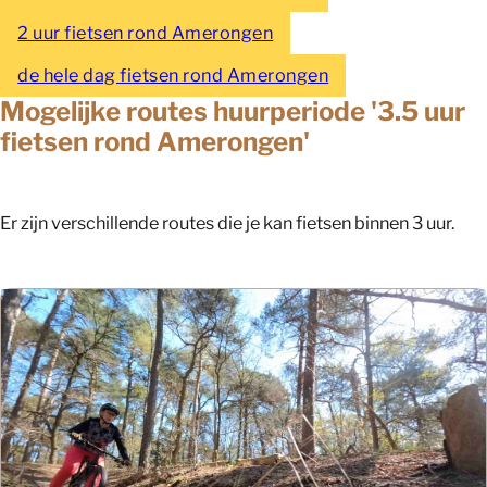
2 uur fietsen rond Amerongen
de hele dag fietsen rond Amerongen
Mogelijke routes huurperiode '3.5 uur
fietsen rond Amerongen'
Er zijn verschillende routes die je kan fietsen binnen 3 uur.