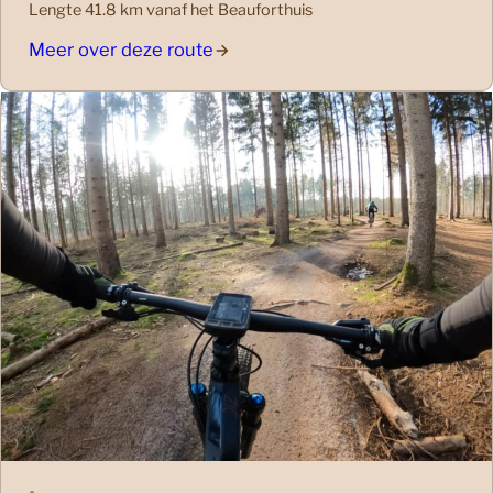
Lengte 41.8 km vanaf het Beauforthuis
Meer over deze route