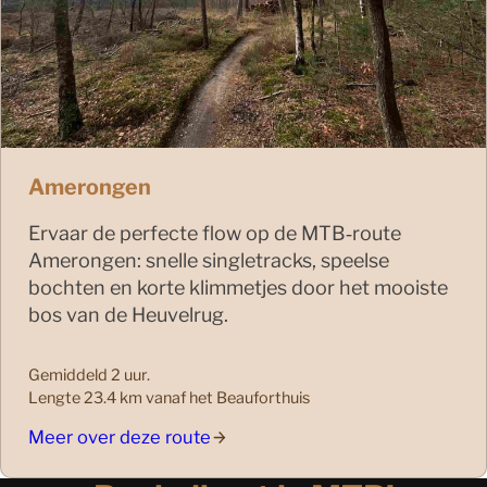
Amerongen
Ervaar de perfecte flow op de MTB‑route
Amerongen: snelle singletracks, speelse
bochten en korte klimmetjes door het mooiste
bos van de Heuvelrug.
Gemiddeld 2 uur.
Lengte 23.4 km vanaf het Beauforthuis
Meer over deze route