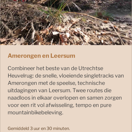
Amerongen en Leersum
Combineer het beste van de Utrechtse
Heuvelrug: de snelle, vloeiende singletracks van
Amerongen met de speelse, technische
uitdagingen van Leersum. Twee routes die
naadloos in elkaar overlopen en samen zorgen
voor een rit vol afwisseling, tempo en pure
mountainbikebeleving.
Gemiddeld 3 uur en 30 minuten.