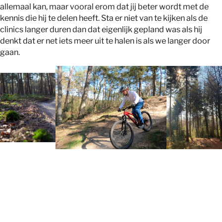
allemaal kan, maar vooral erom dat jij beter wordt met de
kennis die hij te delen heeft. Sta er niet van te kijken als de
clinics langer duren dan dat eigenlijk gepland was als hij
denkt dat er net iets meer uit te halen is als we langer door
gaan.