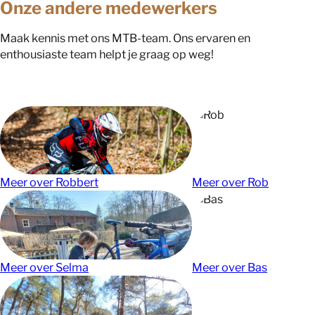
Onze andere medewerkers
Maak kennis met ons MTB-team. Ons ervaren en
enthousiaste team helpt je graag op weg!
Meer over Robbert
Meer over Rob
Meer over Selma
Meer over Bas