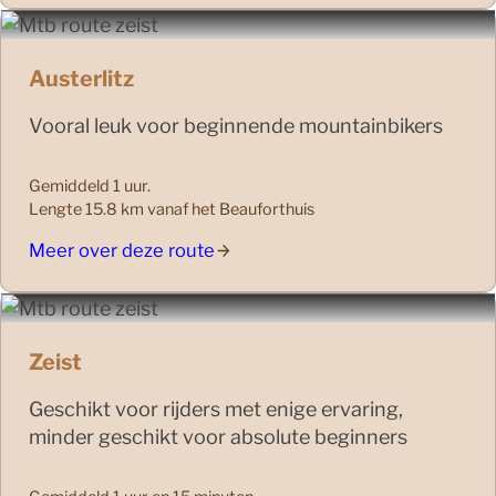
Austerlitz
Vooral leuk voor beginnende mountainbikers
Gemiddeld 1 uur.
Lengte 15.8 km vanaf het Beauforthuis
Meer over deze route
Zeist
Geschikt voor rijders met enige ervaring,
minder geschikt voor absolute beginners