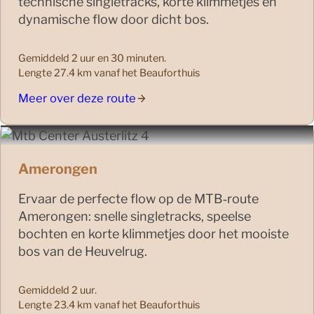
technische singletracks, korte klimmetjes en
dynamische flow door dicht bos.
Gemiddeld 2 uur en 30 minuten.
Lengte 27.4 km vanaf het Beauforthuis
Meer over deze route
Amerongen
Ervaar de perfecte flow op de MTB‑route
Amerongen: snelle singletracks, speelse
bochten en korte klimmetjes door het mooiste
bos van de Heuvelrug.
Gemiddeld 2 uur.
Lengte 23.4 km vanaf het Beauforthuis