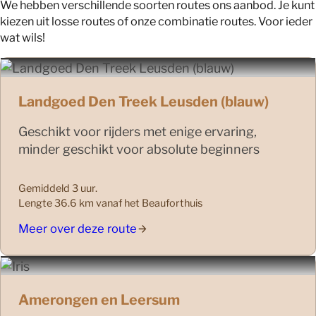
We hebben verschillende soorten routes ons aanbod. Je kunt
kiezen uit losse routes of onze combinatie routes. Voor ieder
wat wils!
Landgoed Den Treek Leusden (blauw)
Geschikt voor rijders met enige ervaring,
minder geschikt voor absolute beginners
Gemiddeld 3 uur.
Lengte 36.6 km vanaf het Beauforthuis
Meer over deze route
Amerongen en Leersum