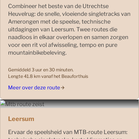
Combineer het beste van de Utrechtse
Heuvelrug: de snelle, vloeiende singletracks van
Amerongen met de speelse, technische
uitdagingen van Leersum. Twee routes die
naadloos in elkaar overlopen en samen zorgen
voor een rit vol afwisseling, tempo en pure
mountainbikebeleving.
Gemiddeld 3 uur en 30 minuten.
Lengte 41.8 km vanaf het Beauforthuis
Meer over deze route
Leersum
Ervaar de speelsheid van MTB‑route Leersum: