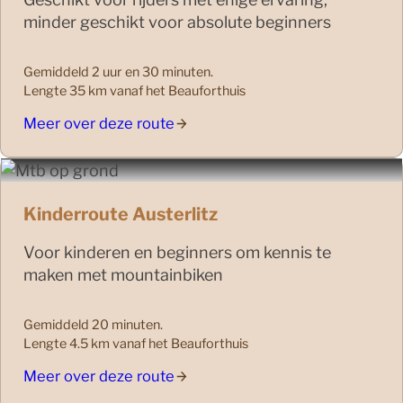
minder geschikt voor absolute beginners
Gemiddeld 2 uur en 30 minuten.
Lengte 35 km vanaf het Beauforthuis
Meer over deze route
Kinderroute Austerlitz
Voor kinderen en beginners om kennis te
maken met mountainbiken
Gemiddeld 20 minuten.
Lengte 4.5 km vanaf het Beauforthuis
Meer over deze route