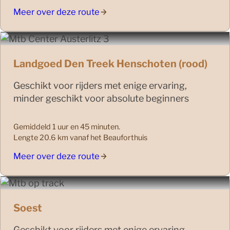
Meer over deze route
Landgoed Den Treek Henschoten (rood)
Geschikt voor rijders met enige ervaring,
minder geschikt voor absolute beginners
Gemiddeld 1 uur en 45 minuten.
Lengte 20.6 km vanaf het Beauforthuis
Meer over deze route
Soest
Geschikt voor rijders met enige ervaring,