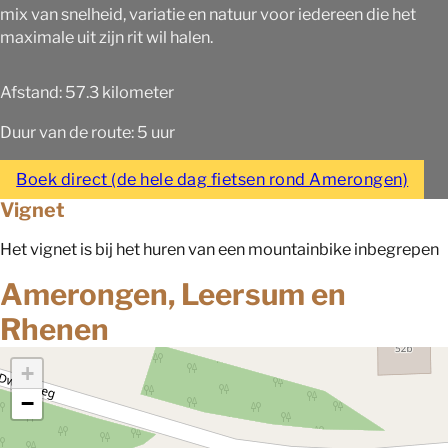
mix van snelheid, variatie en natuur voor iedereen die het
maximale uit zijn rit wil halen.
Afstand: 57.3 kilometer
Duur van de route: 5 uur
Boek direct (de hele dag fietsen rond Amerongen)
Vignet
Het vignet is bij het huren van een mountainbike inbegrepen
Amerongen, Leersum en
Rhenen
+
−