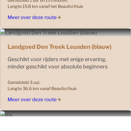
Gemiddeld 1 uur en 15 minuten.
Lengte 15.8 km vanaf het Beauforthuis
Meer over deze route
Landgoed Den Treek Leusden (blauw)
Geschikt voor rijders met enige ervaring,
minder geschikt voor absolute beginners
Gemiddeld 3 uur.
Lengte 36.6 km vanaf Beauforthuis
Meer over deze route
Amerongen en Leersum