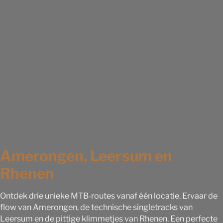
Amerongen, Leersum en
Rhenen
Ontdek drie unieke MTB‑routes vanaf één locatie. Ervaar de
flow van Amerongen, de technische singletracks van
Leersum en de pittige klimmetjes van Rhenen. Een perfecte