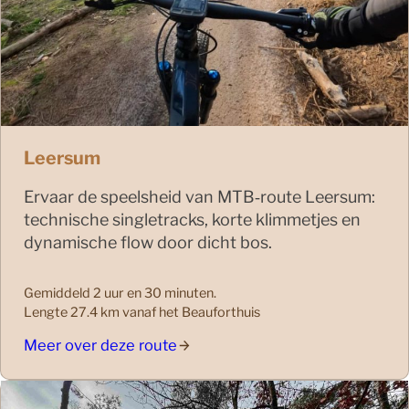
Leersum
Ervaar de speelsheid van MTB‑route Leersum:
technische singletracks, korte klimmetjes en
dynamische flow door dicht bos.
Gemiddeld 2 uur en 30 minuten.
Lengte 27.4 km vanaf het Beauforthuis
Meer over deze route