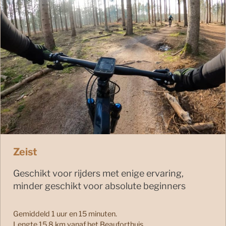
Zeist
Geschikt voor rijders met enige ervaring,
minder geschikt voor absolute beginners
Gemiddeld 1 uur en 15 minuten.
Lengte 15.8 km vanaf het Beauforthuis