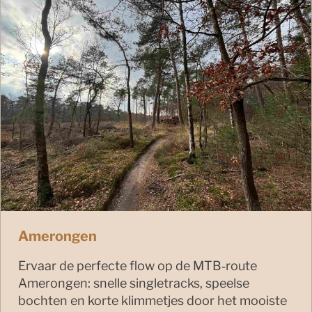
Amerongen
Ervaar de perfecte flow op de MTB‑route
Amerongen: snelle singletracks, speelse
bochten en korte klimmetjes door het mooiste