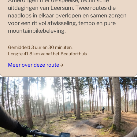
Amerongen met de speelse, technische
uitdagingen van Leersum. Twee routes die
naadloos in elkaar overlopen en samen zorgen
voor een rit vol afwisseling, tempo en pure
mountainbikebeleving.
Gemiddeld 3 uur en 30 minuten.
Lengte 41.8 km vanaf het Beauforthuis
Meer over deze route