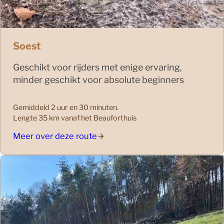
Soest
Geschikt voor rijders met enige ervaring,
minder geschikt voor absolute beginners
Gemiddeld 2 uur en 30 minuten.
Lengte 35 km vanaf het Beauforthuis
Meer over deze route