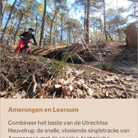
Amerongen en Leersum
Combineer het beste van de Utrechtse
Heuvelrug: de snelle, vloeiende singletracks van