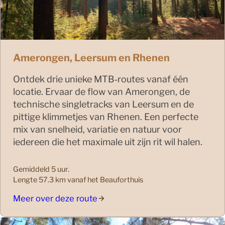
Amerongen, Leersum en Rhenen
Ontdek drie unieke MTB‑routes vanaf één
locatie. Ervaar de flow van Amerongen, de
technische singletracks van Leersum en de
pittige klimmetjes van Rhenen. Een perfecte
mix van snelheid, variatie en natuur voor
iedereen die het maximale uit zijn rit wil halen.
Gemiddeld 5 uur.
Lengte 57.3 km vanaf het Beauforthuis
Meer over deze route