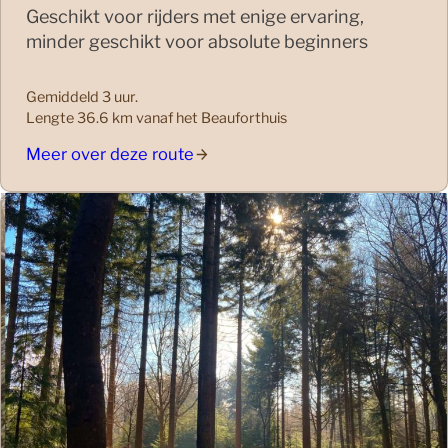
Geschikt voor rijders met enige ervaring,
minder geschikt voor absolute beginners
Gemiddeld 3 uur.
Lengte 36.6 km vanaf het Beauforthuis
Meer over deze route