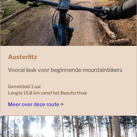
Austerlitz
Vooral leuk voor beginnende mountainbikers
Gemiddeld 1 uur.
Lengte 15.8 km vanaf het Beauforthuis
Meer over deze route