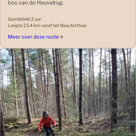
bos van de Heuvelrug.
Gemiddeld 2 uur.
Lengte 23.4 km vanaf het Beauforthuis
Meer over deze route