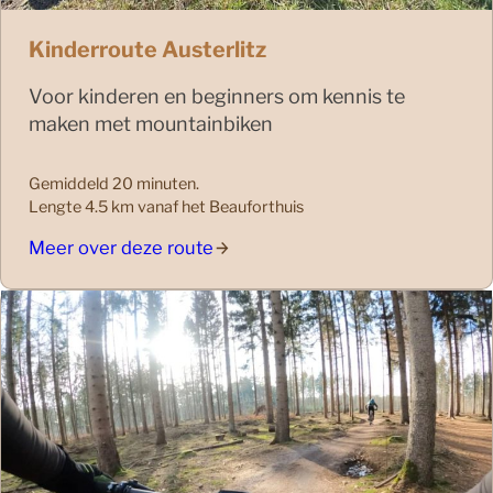
Kinderroute Austerlitz
Voor kinderen en beginners om kennis te
maken met mountainbiken
Gemiddeld 20 minuten.
Lengte 4.5 km vanaf het Beauforthuis
Meer over deze route