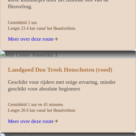
Heuvelrug.
Gemiddeld 2 uur.
Lengte 23.4 km vanaf het Beauforthuis
Meer over deze route
Landgoed Den Treek Henschoten (rood)
Geschikt voor rijders met enige ervaring, minder
geschikt voor absolute beginners
Gemiddeld 1 uur en 45 minuten.
Lengte 20.6 km vanaf het Beauforthuis
Meer over deze route