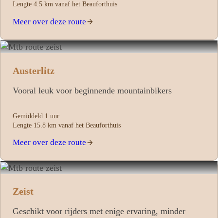
Lengte 4.5 km vanaf het Beauforthuis
Meer over deze route
Austerlitz
Vooral leuk voor beginnende mountainbikers
Gemiddeld 1 uur.
Lengte 15.8 km vanaf het Beauforthuis
Meer over deze route
Zeist
Geschikt voor rijders met enige ervaring, minder