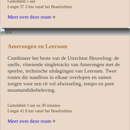
Gemiddeld 5 uur.
Lengte 57.3 km vanaf het Beauforthuis
Meer over deze route
Amerongen en Leersum
Combineer het beste van de Utrechtse Heuvelrug: de
snelle, vloeiende singletracks van Amerongen met de
speelse, technische uitdagingen van Leersum. Twee
routes die naadloos in elkaar overlopen en samen
zorgen voor een rit vol afwisseling, tempo en pure
mountainbikebeleving.
Gemiddeld 3 uur en 30 minuten.
Lengte 41.8 km vanaf het Beauforthuis
Meer over deze route