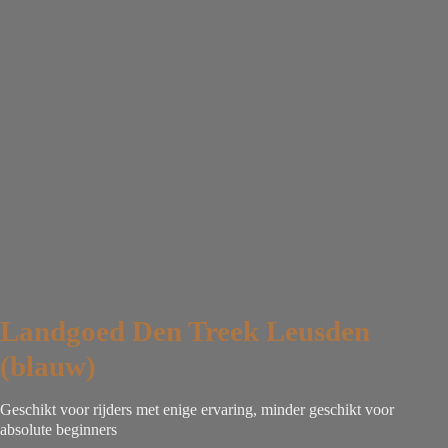
Landgoed Den Treek Leusden
(blauw)
Geschikt voor rijders met enige ervaring, minder geschikt voor
absolute beginners