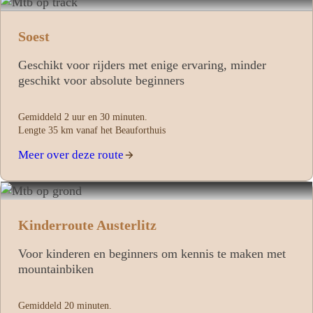
Soest
Geschikt voor rijders met enige ervaring, minder
geschikt voor absolute beginners
Gemiddeld 2 uur en 30 minuten.
Lengte 35 km vanaf het Beauforthuis
Meer over deze route
Kinderroute Austerlitz
Voor kinderen en beginners om kennis te maken met
mountainbiken
Gemiddeld 20 minuten.