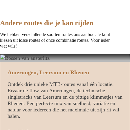
Andere routes die je kan rijden
We hebben verschillende soorten routes ons aanbod. Je kunt
kiezen uit losse routes of onze combinatie routes. Voor ieder
wat wils!
Amerongen, Leersum en Rhenen
Ontdek drie unieke MTB‑routes vanaf één locatie.
Ervaar de flow van Amerongen, de technische
singletracks van Leersum en de pittige klimmetjes van
Rhenen. Een perfecte mix van snelheid, variatie en
natuur voor iedereen die het maximale uit zijn rit wil
halen.