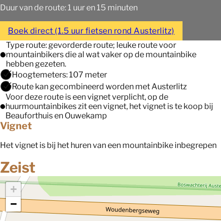
Duur van de route: 1 uur en 15 minuten
Boek direct (1.5 uur fietsen rond Austerlitz)
Type route: gevorderde route; leuke route voor
mountainbikers die al wat vaker op de mountainbike
hebben gezeten.
Hoogtemeters: 107 meter
Route kan gecombineerd worden met Austerlitz
Voor deze route is een vignet verplicht, op de
huurmountainbikes zit een vignet, het vignet is te koop bij
Beauforthuis en Ouwekamp
Vignet
Het vignet is bij het huren van een mountainbike inbegrepen
Zeist
+
−