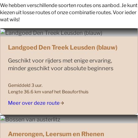
We hebben verschillende soorten routes ons aanbod. Je kunt
kiezen uit losse routes of onze combinatie routes. Voor ieder
wat wils!
Landgoed Den Treek Leusden (blauw)
Geschikt voor rijders met enige ervaring,
minder geschikt voor absolute beginners
Gemiddeld 3 uur.
Lengte 36.6 km vanaf het Beauforthuis
Meer over deze route
Amerongen, Leersum en Rhenen