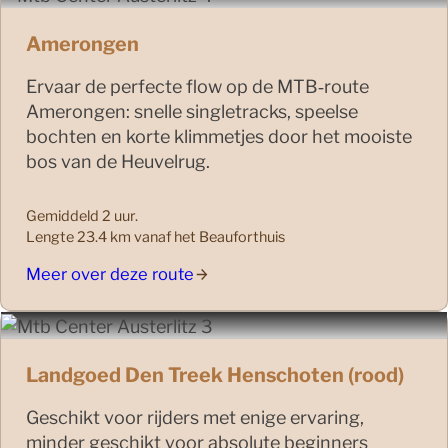
Amerongen
Ervaar de perfecte flow op de MTB‑route
Amerongen: snelle singletracks, speelse
bochten en korte klimmetjes door het mooiste
bos van de Heuvelrug.
Gemiddeld 2 uur.
Lengte 23.4 km vanaf het Beauforthuis
Meer over deze route
Landgoed Den Treek Henschoten (rood)
Geschikt voor rijders met enige ervaring,
minder geschikt voor absolute beginners