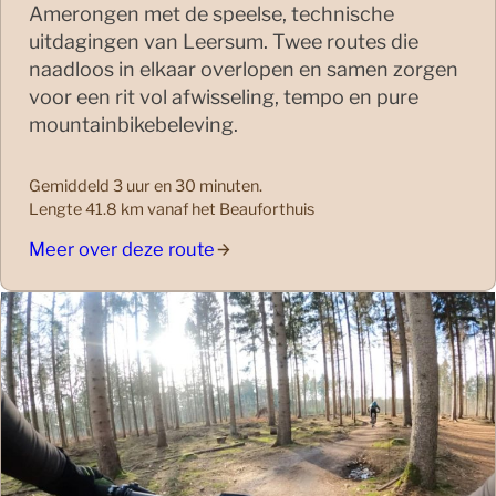
Amerongen met de speelse, technische
uitdagingen van Leersum. Twee routes die
naadloos in elkaar overlopen en samen zorgen
voor een rit vol afwisseling, tempo en pure
mountainbikebeleving.
Gemiddeld 3 uur en 30 minuten.
Lengte 41.8 km vanaf het Beauforthuis
Meer over deze route