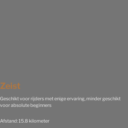
Zeist
Geschikt voor rijders met enige ervaring, minder geschikt
voor absolute beginners
Afstand: 15.8 kilometer