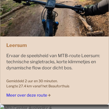
Leersum
Ervaar de speelsheid van MTB‑route Leersum:
technische singletracks, korte klimmetjes en
dynamische flow door dicht bos.
Gemiddeld 2 uur en 30 minuten.
Lengte 27.4 km vanaf het Beauforthuis
Meer over deze route