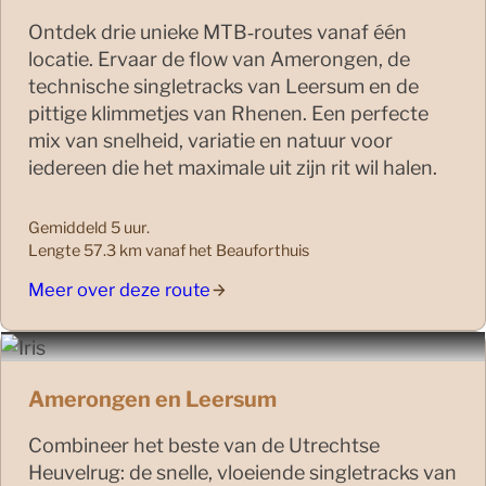
Ontdek drie unieke MTB‑routes vanaf één
locatie. Ervaar de flow van Amerongen, de
technische singletracks van Leersum en de
pittige klimmetjes van Rhenen. Een perfecte
mix van snelheid, variatie en natuur voor
iedereen die het maximale uit zijn rit wil halen.
Gemiddeld 5 uur.
Lengte 57.3 km vanaf het Beauforthuis
Meer over deze route
Amerongen en Leersum
Combineer het beste van de Utrechtse
Heuvelrug: de snelle, vloeiende singletracks van