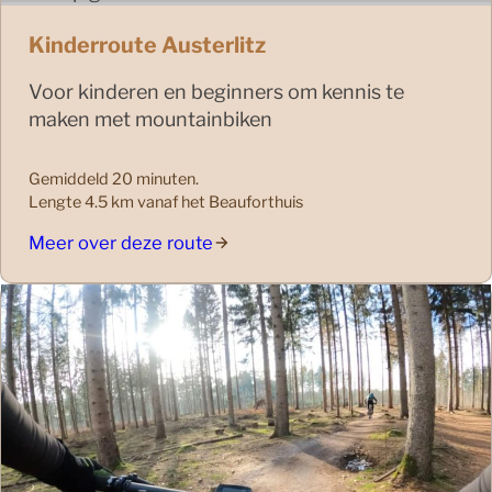
Kinderroute Austerlitz
Voor kinderen en beginners om kennis te
maken met mountainbiken
Gemiddeld 20 minuten.
Lengte 4.5 km vanaf het Beauforthuis
Meer over deze route