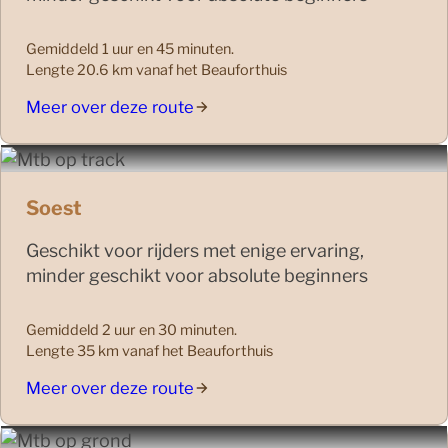
Gemiddeld 1 uur en 45 minuten.
Lengte 20.6 km vanaf het Beauforthuis
Meer over deze route
Soest
Geschikt voor rijders met enige ervaring,
minder geschikt voor absolute beginners
Gemiddeld 2 uur en 30 minuten.
Lengte 35 km vanaf het Beauforthuis
Meer over deze route