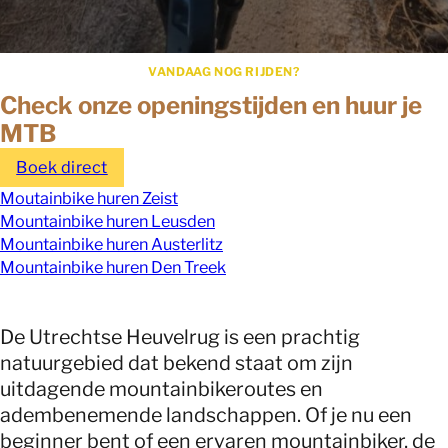
VANDAAG NOG RIJDEN?
Check onze openingstijden en huur je
MTB
Boek direct
Moutainbike huren Zeist
Mountainbike huren Leusden
Mountainbike huren Austerlitz
Mountainbike huren Den Treek
De Utrechtse Heuvelrug is een prachtig
natuurgebied dat bekend staat om zijn
uitdagende mountainbikeroutes en
adembenemende landschappen. Of je nu een
beginner bent of een ervaren mountainbiker, de