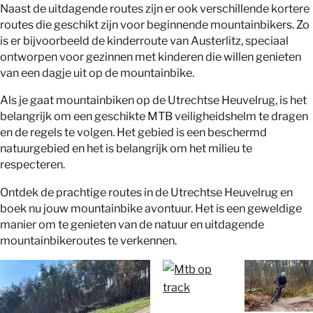
Naast de uitdagende routes zijn er ook verschillende kortere
routes die geschikt zijn voor beginnende mountainbikers. Zo
is er bijvoorbeeld de kinderroute van Austerlitz, speciaal
ontworpen voor gezinnen met kinderen die willen genieten
van een dagje uit op de mountainbike.
Als je gaat mountainbiken op de Utrechtse Heuvelrug, is het
belangrijk om een geschikte MTB veiligheidshelm te dragen
en de regels te volgen. Het gebied is een beschermd
natuurgebied en het is belangrijk om het milieu te
respecteren.
Ontdek de prachtige routes in de Utrechtse Heuvelrug en
boek nu jouw mountainbike avontuur. Het is een geweldige
manier om te genieten van de natuur en uitdagende
mountainbikeroutes te verkennen.