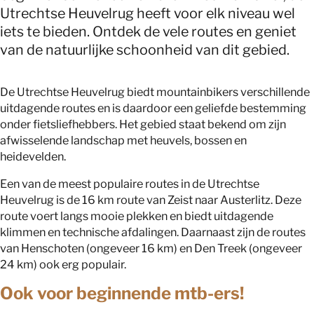
Utrechtse Heuvelrug heeft voor elk niveau wel
iets te bieden. Ontdek de vele routes en geniet
van de natuurlijke schoonheid van dit gebied.
De Utrechtse Heuvelrug biedt mountainbikers verschillende
uitdagende routes en is daardoor een geliefde bestemming
onder fietsliefhebbers. Het gebied staat bekend om zijn
afwisselende landschap met heuvels, bossen en
heidevelden.
Een van de meest populaire routes in de Utrechtse
Heuvelrug is de 16 km route van Zeist naar Austerlitz. Deze
route voert langs mooie plekken en biedt uitdagende
klimmen en technische afdalingen. Daarnaast zijn de routes
van Henschoten (ongeveer 16 km) en Den Treek (ongeveer
24 km) ook erg populair.
Ook voor beginnende mtb-ers!