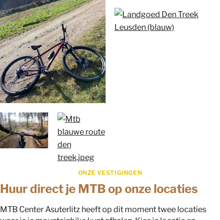
ONZE VESTIGINGEN
Huur direct je MTB op onze locaties
MTB Center Asuterlitz heeft op dit moment twee locaties