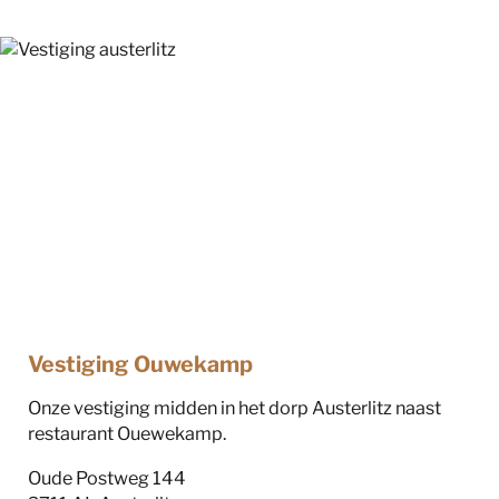
Vestiging Ouwekamp
Onze vestiging midden in het dorp Austerlitz naast
restaurant Ouewekamp.
Oude Postweg 144