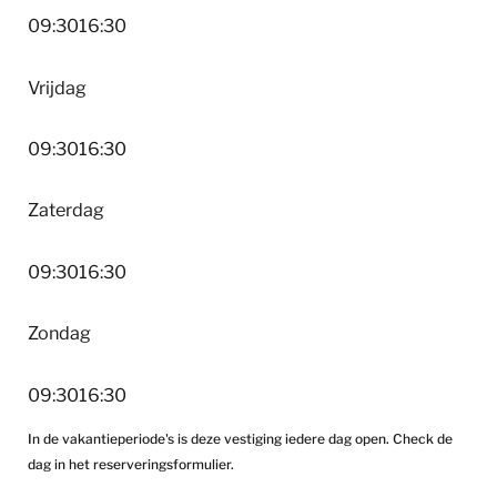
09:30
16:30
Vrijdag
09:30
16:30
Zaterdag
09:30
16:30
Zondag
09:30
16:30
In de vakantieperiode's is deze vestiging iedere dag open. Check de
dag in het reserveringsformulier.