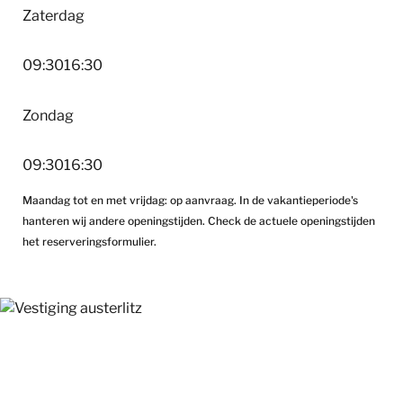
Zaterdag
09:30
16:30
Zondag
09:30
16:30
Maandag tot en met vrijdag: op aanvraag. In de vakantieperiode's
hanteren wij andere openingstijden. Check de actuele openingstijden
het reserveringsformulier.