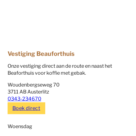
Vestiging Beauforthuis
Onze vestiging direct aan de route en naast het
Beaforthuis voor koffie met gebak.
Woudenbergseweg 70
3711 AB Austerlitz
0343-234670
Boek direct
Woensdag