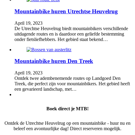
Mountainbike huren Utrechtse Heuvelrug
April 19, 2023
De Utrechtse Heuvelrug biedt mountainbikers verschillende
uitdagende routes en is daardoor een geliefde bestemming
onder fietsliefhebbers. Het gebied staat bekend…
Mountainbike huren Den Treek
April 19, 2023
Ontdek twee adembenemende routes op Landgoed Den
Treek, die perfect zijn voor mountainbikers. Het gebied heeft
een gevarieerd landschap, met…
Boek direct je MTB!
Ontdek de Utrechtse Heuvelrug op een mountainbike - huur nu en
beleef een avontuurlijke dag! Direct reserveren mogelijk.