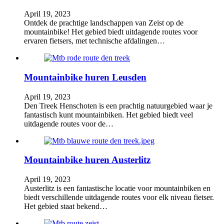
April 19, 2023
Ontdek de prachtige landschappen van Zeist op de
mountainbike! Het gebied biedt uitdagende routes voor
ervaren fietsers, met technische afdalingen…
Mountainbike huren Leusden
April 19, 2023
Den Treek Henschoten is een prachtig natuurgebied waar je
fantastisch kunt mountainbiken. Het gebied biedt veel
uitdagende routes voor de…
Mountainbike huren Austerlitz
April 19, 2023
Austerlitz is een fantastische locatie voor mountainbiken en
biedt verschillende uitdagende routes voor elk niveau fietser.
Het gebied staat bekend…